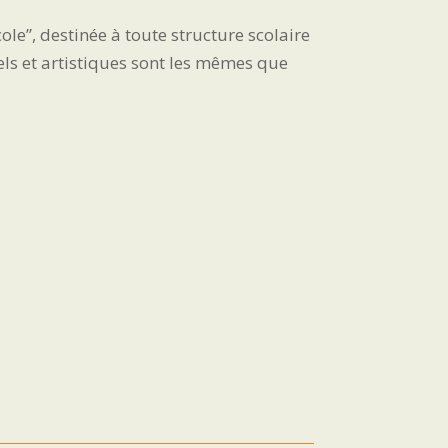
le”, destinée à toute structure scolaire
ls et artistiques sont les mêmes que