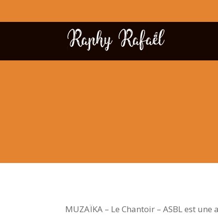
MUZAÏKA – Le Chantoir – ASBL est une ass