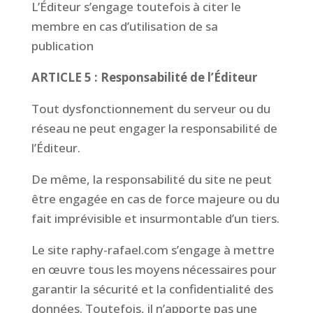
L’Éditeur s’engage toutefois à citer le
membre en cas d’utilisation de sa
publication
ARTICLE 5 : Responsabilité de l’Éditeur
Tout dysfonctionnement du serveur ou du
réseau ne peut engager la responsabilité de
l’Éditeur.
De même, la responsabilité du site ne peut
être engagée en cas de force majeure ou du
fait imprévisible et insurmontable d’un tiers.
Le site raphy-rafael.com s’engage à mettre
en œuvre tous les moyens nécessaires pour
garantir la sécurité et la confidentialité des
données. Toutefois, il n’apporte pas une