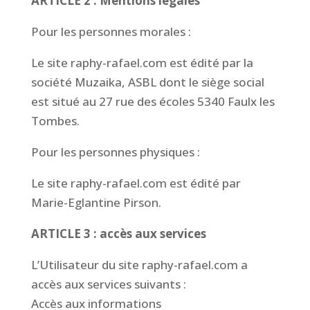
ARTICLE 2 : Mentions légales
Pour les personnes morales :
Le site raphy-rafael.com est édité par la
société Muzaika, ASBL dont le siège social
est situé au 27 rue des écoles 5340 Faulx les
Tombes.
Pour les personnes physiques :
Le site raphy-rafael.com est édité par
Marie-Eglantine Pirson.
ARTICLE 3 : accès aux services
L’Utilisateur du site raphy-rafael.com a
accès aux services suivants :
Accès aux informations