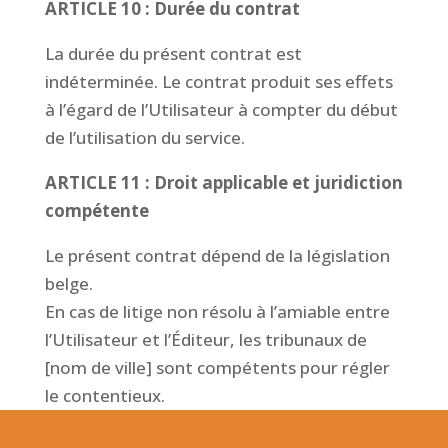
ARTICLE 10 : Durée du contrat
La durée du présent contrat est
indéterminée. Le contrat produit ses effets
à l’égard de l’Utilisateur à compter du début
de l’utilisation du service.
ARTICLE 11 : Droit applicable et juridiction
compétente
Le présent contrat dépend de la législation
belge.
En cas de litige non résolu à l’amiable entre
l’Utilisateur et l’Éditeur, les tribunaux de
[nom de ville] sont compétents pour régler
le contentieux.