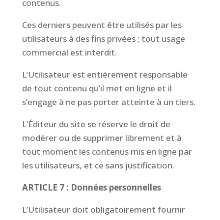
contenus.
Ces derniers peuvent être utilisés par les
utilisateurs à des fins privées ; tout usage
commercial est interdit.
L’Utilisateur est entièrement responsable
de tout contenu qu’il met en ligne et il
s’engage à ne pas porter atteinte à un tiers.
L’Éditeur du site se réserve le droit de
modérer ou de supprimer librement et à
tout moment les contenus mis en ligne par
les utilisateurs, et ce sans justification.
ARTICLE 7 : Données personnelles
L’Utilisateur doit obligatoirement fournir