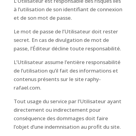
L’Utilisateur est responsable des risques liés
à l’utilisation de son identifiant de connexion
et de son mot de passe.
Le mot de passe de l’Utilisateur doit rester
secret. En cas de divulgation de mot de
passe, l’Éditeur décline toute responsabilité.
L’Utilisateur assume l’entière responsabilité
de l’utilisation qu’il fait des informations et
contenus présents sur le site raphy-
rafael.com.
Tout usage du service par l’Utilisateur ayant
directement ou indirectement pour
conséquence des dommages doit faire
l’objet d’une indemnisation au profit du site.