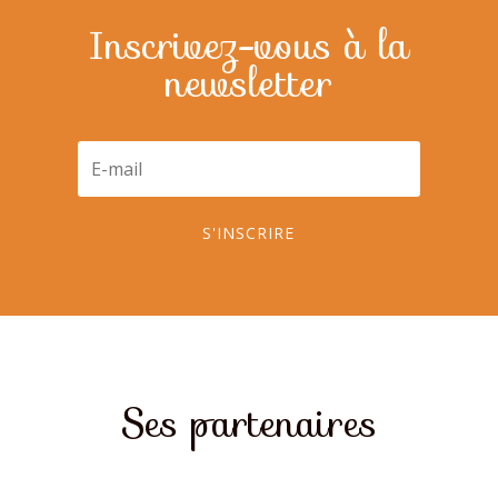
Inscrivez-vous à la
newsletter
S'INSCRIRE
Ses partenaires