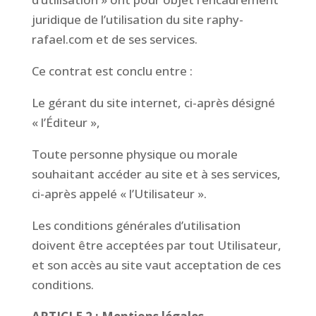
juridique de l’utilisation du site raphy-
rafael.com et de ses services.
Ce contrat est conclu entre :
Le gérant du site internet, ci-après désigné
« l’Éditeur »,
Toute personne physique ou morale
souhaitant accéder au site et à ses services,
ci-après appelé « l’Utilisateur ».
Les conditions générales d’utilisation
doivent être acceptées par tout Utilisateur,
et son accès au site vaut acceptation de ces
conditions.