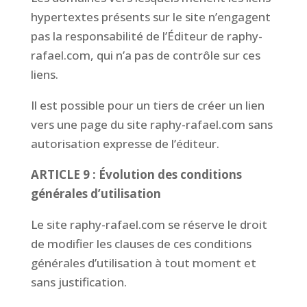
hypertextes présents sur le site n’engagent
pas la responsabilité de l’Éditeur de raphy-
rafael.com, qui n’a pas de contrôle sur ces
liens.
Il est possible pour un tiers de créer un lien
vers une page du site raphy-rafael.com sans
autorisation expresse de l’éditeur.
ARTICLE 9 : Évolution des conditions
générales d’utilisation
Le site raphy-rafael.com se réserve le droit
de modifier les clauses de ces conditions
générales d’utilisation à tout moment et
sans justification.