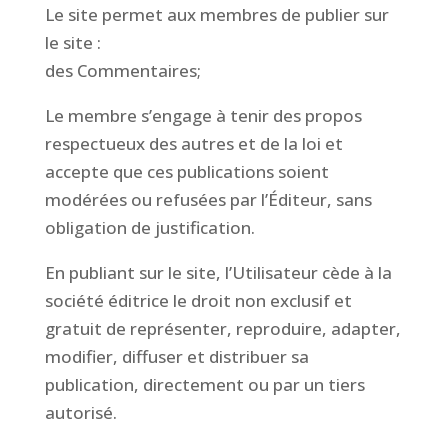
Le site permet aux membres de publier sur
le site :
des Commentaires;
Le membre s’engage à tenir des propos
respectueux des autres et de la loi et
accepte que ces publications soient
modérées ou refusées par l’Éditeur, sans
obligation de justification.
En publiant sur le site, l’Utilisateur cède à la
société éditrice le droit non exclusif et
gratuit de représenter, reproduire, adapter,
modifier, diffuser et distribuer sa
publication, directement ou par un tiers
autorisé.