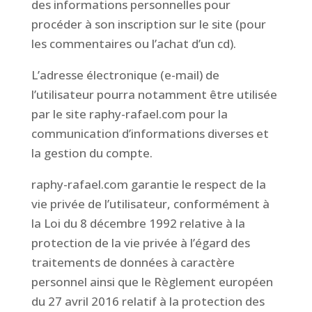
des informations personnelles pour
procéder à son inscription sur le site (pour
les commentaires ou l’achat d’un cd).
L’adresse électronique (e-mail) de
l’utilisateur pourra notamment être utilisée
par le site raphy-rafael.com pour la
communication d’informations diverses et
la gestion du compte.
raphy-rafael.com garantie le respect de la
vie privée de l’utilisateur, conformément à
la Loi du 8 décembre 1992 relative à la
protection de la vie privée à l’égard des
traitements de données à caractère
personnel ainsi que le Règlement européen
du 27 avril 2016 relatif à la protection des