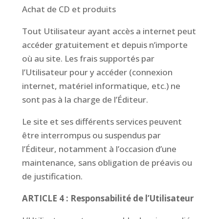
Achat de CD et produits
Tout Utilisateur ayant accès a internet peut
accéder gratuitement et depuis n’importe
où au site. Les frais supportés par
l’Utilisateur pour y accéder (connexion
internet, matériel informatique, etc.) ne
sont pas à la charge de l’Éditeur.
Le site et ses différents services peuvent
être interrompus ou suspendus par
l’Éditeur, notamment à l’occasion d’une
maintenance, sans obligation de préavis ou
de justification.
ARTICLE 4 : Responsabilité de l’Utilisateur