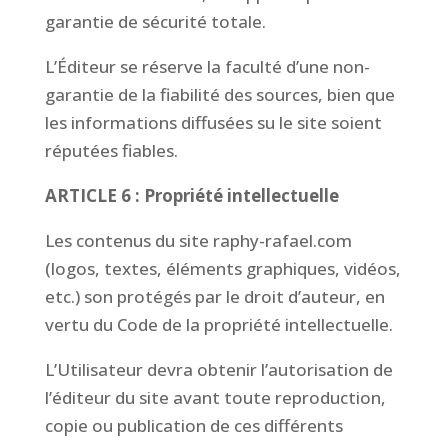
garantie de sécurité totale.
L’Éditeur se réserve la faculté d’une non-
garantie de la fiabilité des sources, bien que
les informations diffusées su le site soient
réputées fiables.
ARTICLE 6 : Propriété intellectuelle
Les contenus du site raphy-rafael.com
(logos, textes, éléments graphiques, vidéos,
etc.) son protégés par le droit d’auteur, en
vertu du Code de la propriété intellectuelle.
L’Utilisateur devra obtenir l’autorisation de
l’éditeur du site avant toute reproduction,
copie ou publication de ces différents