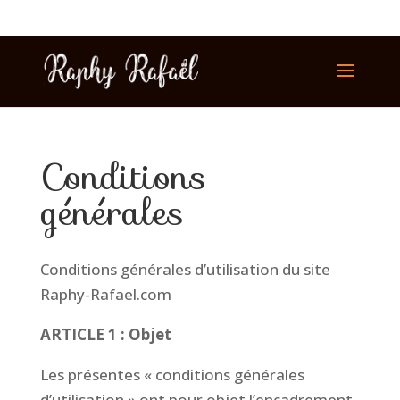
Conditions
générales
Conditions générales d’utilisation du site
Raphy-Rafael.com
ARTICLE 1 : Objet
Les présentes « conditions générales
d’utilisation » ont pour objet l’encadrement