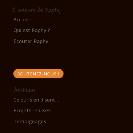
L’univers de Raphy
Accueil
Qui est Raphy ?
Ecouter Raphy
SOUTENEZ-NOUS !
Archives
Ce qu’ils en disent …
Projets réalisés
Témoignages