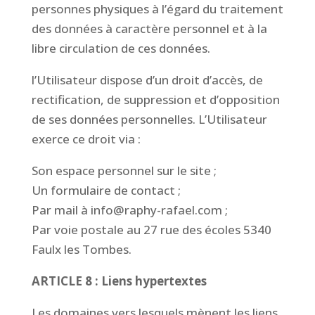
personnes physiques à l’égard du traitement
des données à caractère personnel et à la
libre circulation de ces données.
l’Utilisateur dispose d’un droit d’accès, de
rectification, de suppression et d’opposition
de ses données personnelles. L’Utilisateur
exerce ce droit via :
Son espace personnel sur le site ;
Un formulaire de contact ;
Par mail à info@raphy-rafael.com ;
Par voie postale au 27 rue des écoles 5340
Faulx les Tombes.
ARTICLE 8 : Liens hypertextes
Les domaines vers lesquels mènent les liens